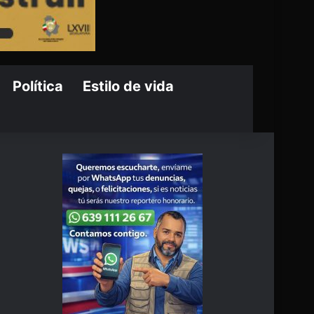
Política
Estilo de vida