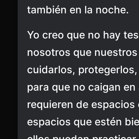
también en la noche.
Yo creo que no hay te
nosotros que nuestros
cuidarlos, protegerlos,
para que no caigan en 
requieren de espacios
espacios que estén bi