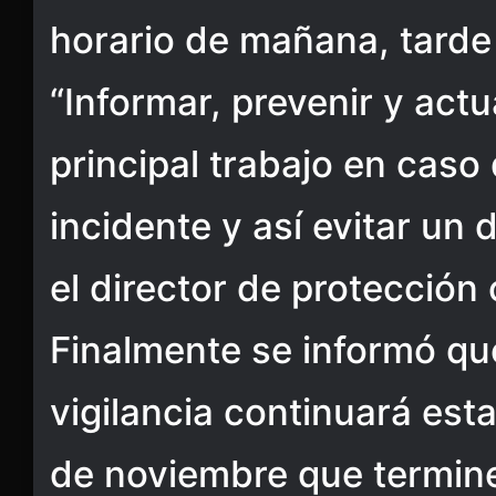
horario de mañana, tarde
“Informar, prevenir y act
principal trabajo en caso
incidente y así evitar un
el director de protección 
Finalmente se informó qu
vigilancia continuará est
de noviembre que termine 