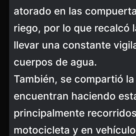
atorado en las compuerta
riego, por lo que recalcó 
llevar una constante vigi
cuerpos de agua.
También, se compartió la
encuentran haciendo esta
principalmente recorrido
motocicleta y en vehícul