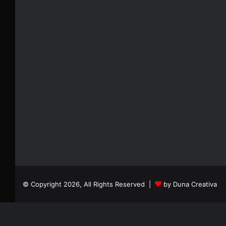
© Copyright 2026, All Rights Reserved |
by Duna Creativa