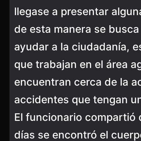
llegase a presentar alguna
de esta manera se busca
ayudar a la ciudadanía, e
que trabajan en el área ag
encuentran cerca de la ac
accidentes que tengan un 
El funcionario compartió
días se encontró el cuer