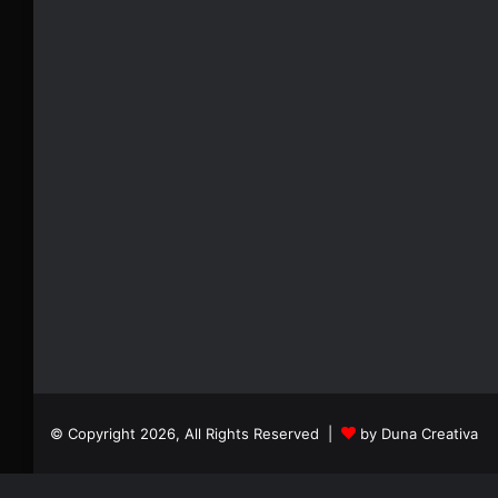
© Copyright 2026, All Rights Reserved |
by Duna Creativa