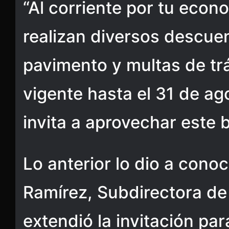
“Al corriente por tu econ
realizan diversos descue
pavimento y multas de tr
vigente hasta el 31 de ag
invita a aprovechar este b
Lo anterior lo dio a conoc
Ramírez, Subdirectora de
extendió la invitación par