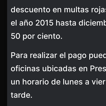
descuento en multas roj
el año 2015 hasta diciemb
50 por ciento.
Para realizar el pago pue
oficinas ubicadas en Pres
un horario de lunes a vier
tarde.