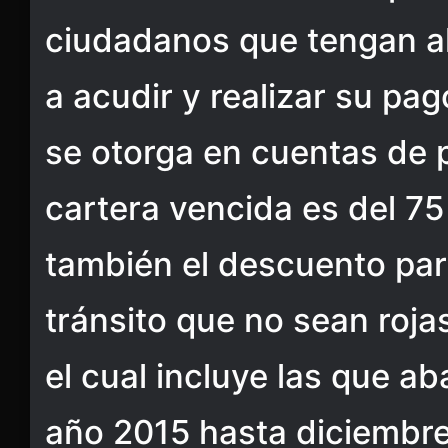
ciudadanos que tengan a
a acudir y realizar su pa
se otorga en cuentas de
cartera vencida es del 75
también el descuento par
tránsito que no sean rojas
el cual incluye las que a
año 2015 hasta diciembre 