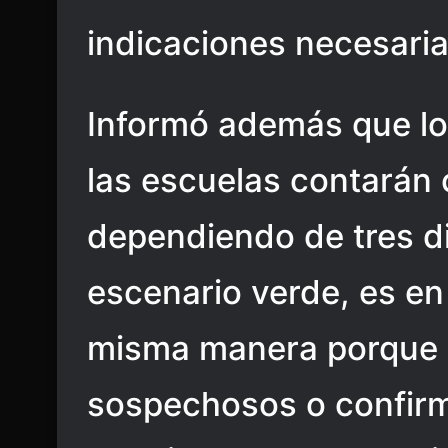
indicaciones necesaria
Informó además que lo
las escuelas contarán 
dependiendo de tres di
escenario verde, es en
misma manera porque 
sospechosos o confirm