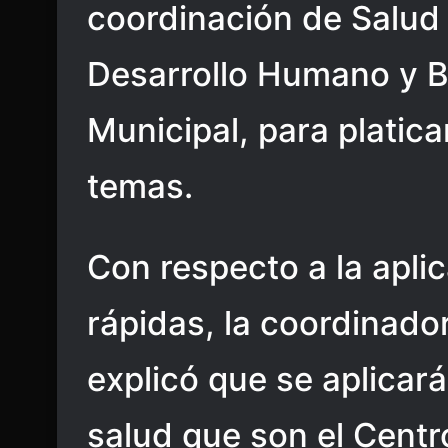
coordinación de Salud 
Desarrollo Humano y B
Municipal, para platica
temas.
Con respecto a la apli
rápidas, la coordinado
explicó que se aplicará
salud que son el Centr