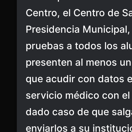
Centro, el Centro de Sa
Presidencia Municipal,
pruebas a todos los a
presenten al menos un
que acudir con datos 
servicio médico con el
dado caso de que salg
enviarlos a su instituc