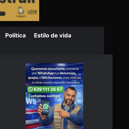
Política
Estilo de vida