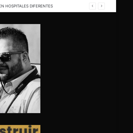
EN HELICÓPTERO