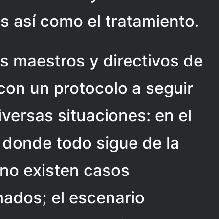
s así como el tratamiento.
s maestros y directivos de
con un protocolo a seguir
versas situaciones: en el
 donde todo sigue de la
no existen casos
ados; el escenario