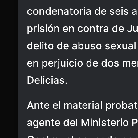
condenatoria de seis 
prisión en contra de Ju
delito de abuso sexual
en perjuicio de dos me
Delicias.
Ante el material proba
agente del Ministerio 