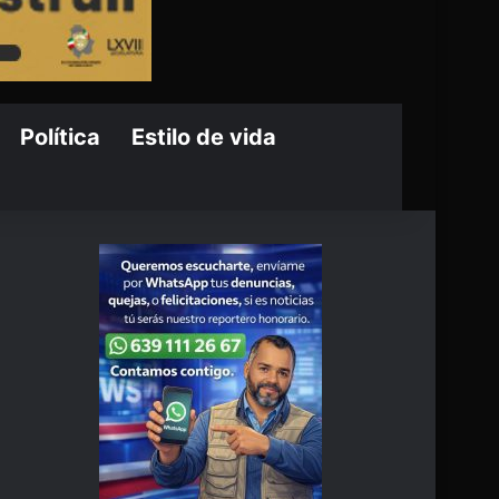
Política
Estilo de vida