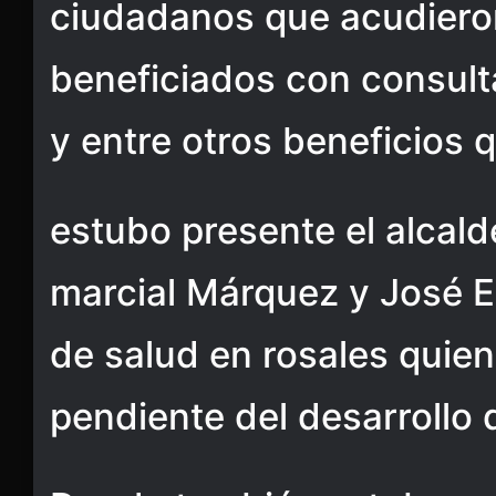
ciudadanos que acudiero
beneficiados con consult
y entre otros beneficios q
estubo presente el alcald
marcial Márquez y José E
de salud en rosales quien
pendiente del desarrollo d