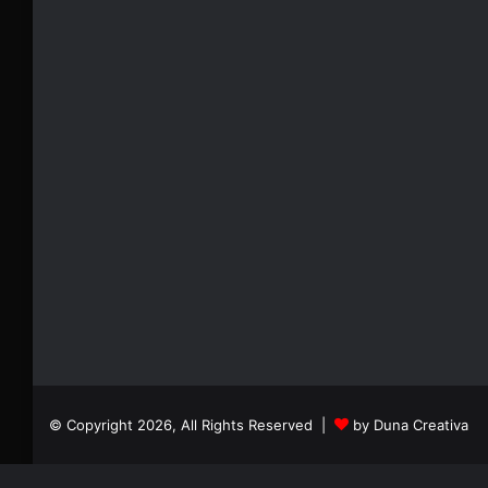
© Copyright 2026, All Rights Reserved |
by Duna Creativa