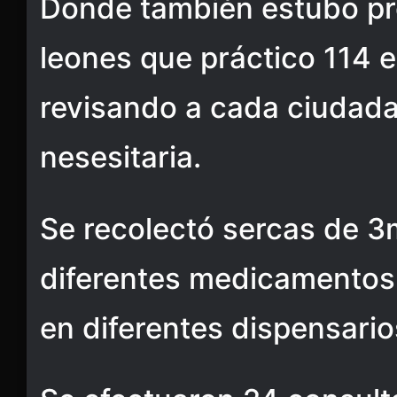
Donde también estubo pre
leones que práctico 114 
revisando a cada ciudada
nesesitaria.
Se recolectó sercas de 3m
diferentes medicamentos
en diferentes dispensario