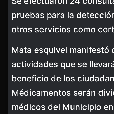
Se efectuaron 24 consult
pruebas para la detecció
otros servicios como cort
Mata esquivel manifestó 
actividades que se llevar
beneficio de los ciudadan
Médicamentos serán divi
médicos del Municipio en