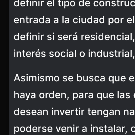
definir el tipo de constru
entrada a la ciudad por e
definir si será residencia
interés social o industrial
Asimismo se busca que e
haya orden, para que las
desean invertir tengan na
poderse venir a instalar,