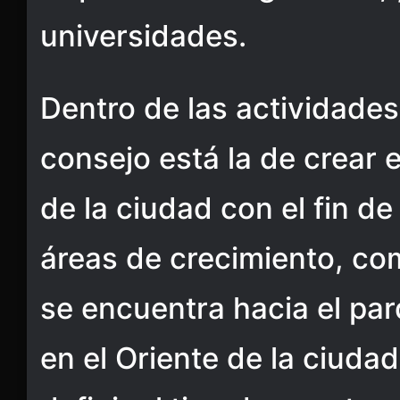
universidades.
Dentro de las actividades
consejo está la de crear 
de la ciudad con el fin d
áreas de crecimiento, co
se encuentra hacia el par
en el Oriente de la ciudad