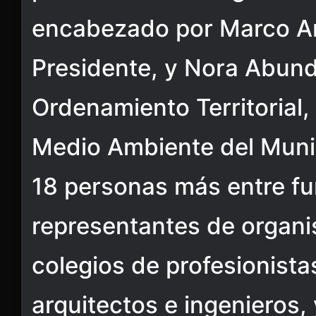
encabezado por Marco A
Presidente, y Nora Abund
Ordenamiento Territorial,
Medio Ambiente del Munic
18 personas más entre fu
representantes de organi
colegios de profesionista
arquitectos e ingenieros,