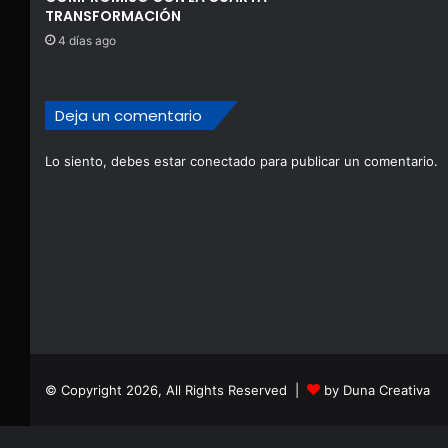
TRANSFORMACIÓN
4 días ago
Deja un comentario
Lo siento, debes estar
conectado
para publicar un comentario.
© Copyright 2026, All Rights Reserved |
by Duna Creativa