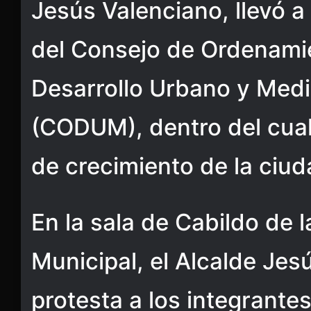
Jesús Valenciano, llevó a
del Consejo de Ordenamien
Desarrollo Urbano y Med
(CODUM), dentro del cual 
de crecimiento de la ciud
En la sala de Cabildo de 
Municipal, el Alcalde Jes
protesta a los integrantes