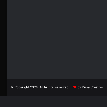
© Copyright 2026, All Rights Reserved |
by Duna Creativa