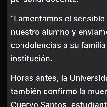
“Lamentamos el sensible 
nuestro alumno y enviam
condolencias a su familia
institución.
Horas antes, la Universi
también confirmó la muer
Cuervo Santos, estudiante