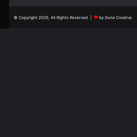
© Copyright 2026, All Rights Reserved |
by Duna Creativa