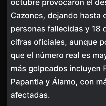
octubre provocaron el de
Cazones, dejando hasta 
personas fallecidas y 18
cifras oficiales, aunque
que el número real es ma
más golpeados incluyen P
Papantla y Álamo, con má
afectadas.