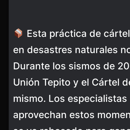
Esta práctica de cárte
en desastres naturales n
Durante los sismos de 20
Unión Tepito y el Cártel d
mismo. Los especialistas
aprovechan estos momen