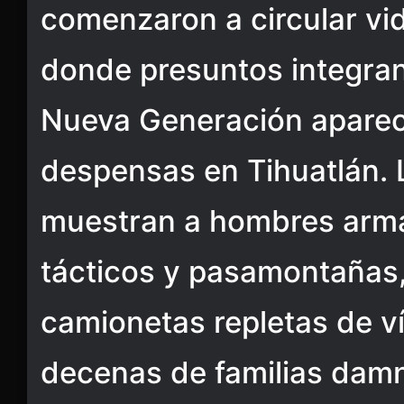
comenzaron a circular vi
donde presuntos integrant
Nueva Generación aparec
despensas en Tihuatlán.
muestran a hombres arm
tácticos y pasamontañas
camionetas repletas de v
decenas de familias damni