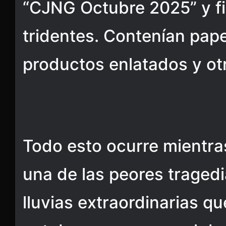
“CJNG Octubre 2025” y fi
tridentes. Contenían pape
productos enlatados y ot
Todo esto ocurre mientra
una de las peores tragedi
lluvias extraordinarias q