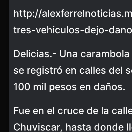
http://alexferrelnoticias
tres-vehiculos-dejo-dan
Delicias.- Una carambola 
se registró en calles del 
100 mil pesos en daños.
Fue en el cruce de la call
Chuviscar, hasta donde l