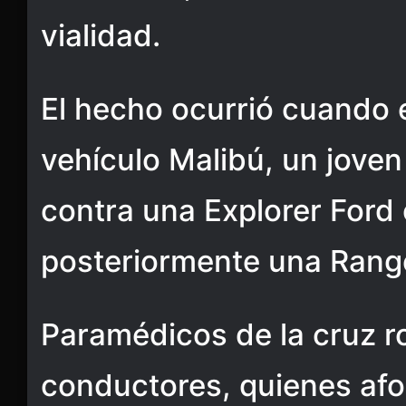
vialidad.
El hecho ocurrió cuando 
vehículo Malibú, un jove
contra una Explorer Ford 
posteriormente una Range
Paramédicos de la cruz ro
conductores, quienes af