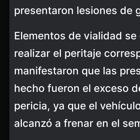
presentaron lesiones de 
Elementos de vialidad se
realizar el peritaje corre
manifestaron que las pre
hecho fueron el exceso de
pericia, ya que el vehícu
alcanzó a frenar en el se