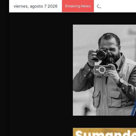
viernes, agosto 7 2026
Breaking News