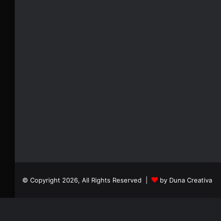
© Copyright 2026, All Rights Reserved |
by Duna Creativa