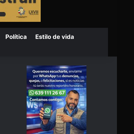
Política
Estilo de vida