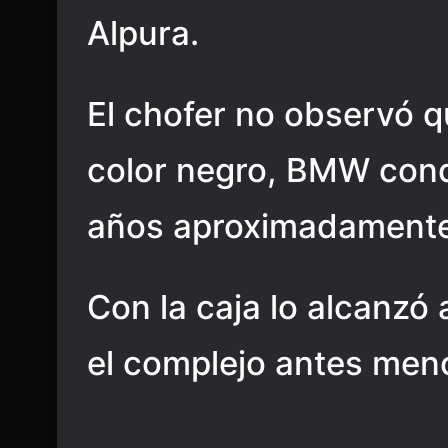
Alpura.
El chofer no observó q
color negro, BMW cond
años aproximadamente 
Con la caja lo alcanzó 
el complejo antes men