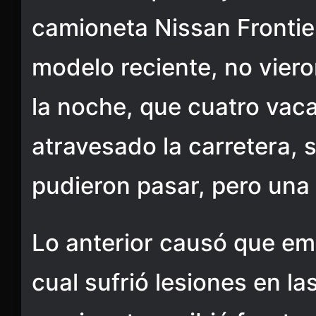
camioneta Nissan Frontie
modelo reciente, no viero
la noche, que cuatro vac
atravesado la carretera, 
pudieron pasar, pero una
Lo anterior causó que emb
cual sufrió lesiones en la