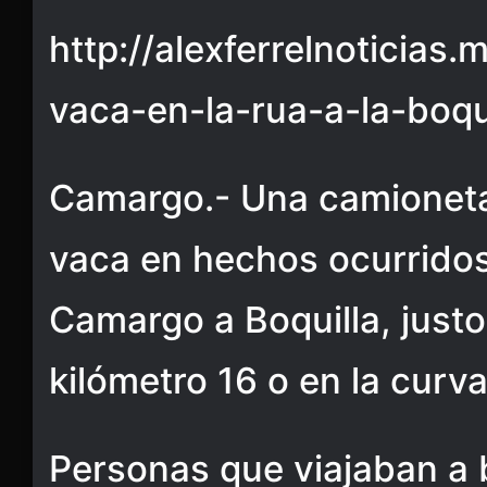
http://alexferrelnoticias
vaca-en-la-rua-a-la-boqu
Camargo.- Una camioneta
vaca en hechos ocurridos
Camargo a Boquilla, justo 
kilómetro 16 o en la curv
Personas que viajaban a