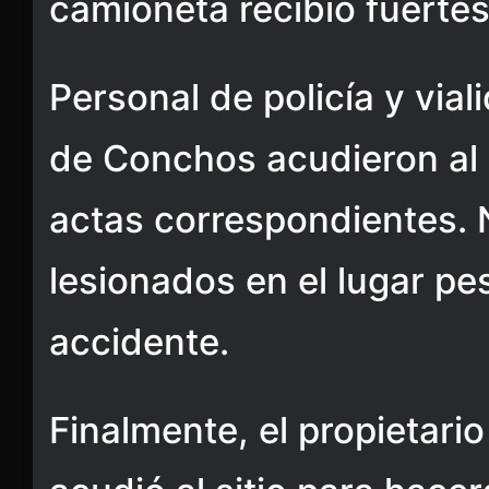
camioneta recibió fuertes
Personal de policía y via
de Conchos acudieron al s
actas correspondientes. 
lesionados en el lugar pe
accidente.
Finalmente, el propietari