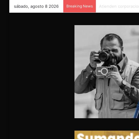
sábado, agosto 8 2026
Breaking News