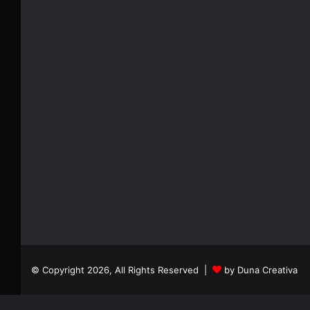
© Copyright 2026, All Rights Reserved |
by Duna Creativa