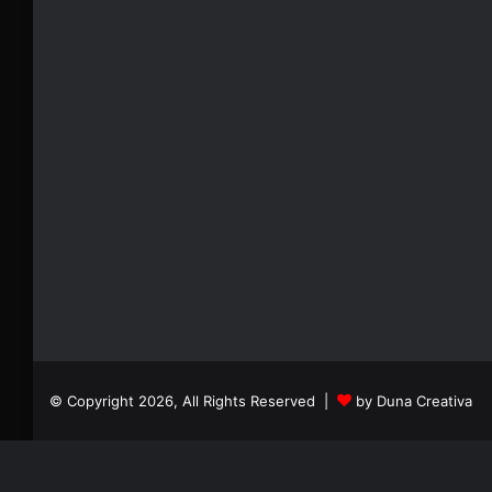
© Copyright 2026, All Rights Reserved |
by Duna Creativa