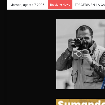
viernes, agosto 7 2026
Breaking News