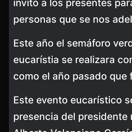
invitó a los presentes par
personas que se nos adel
Este año el semáforo verd
eucarístia se realizara co
como el año pasado que fu
Este evento eucarístico s
presencia del presidente