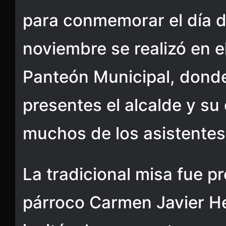
para conmemorar el día d
noviembre se realizó en e
Panteón Municipal, dond
presentes el alcalde y s
muchos de los asistentes
La tradicional misa fue pr
párroco Carmen Javier H