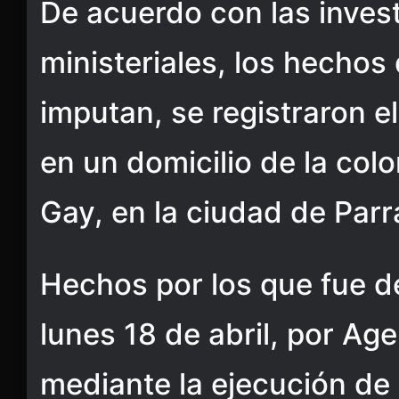
De acuerdo con las inves
ministeriales, los hechos 
imputan, se registraron e
en un domicilio de la col
Gay, en la ciudad de Parra
Hechos por los que fue d
lunes 18 de abril, por Ag
mediante la ejecución d