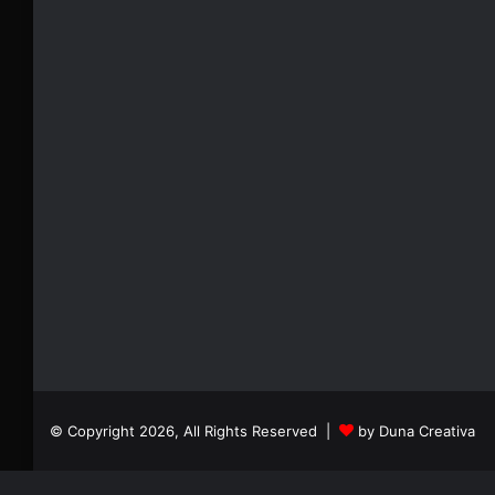
© Copyright 2026, All Rights Reserved |
by Duna Creativa