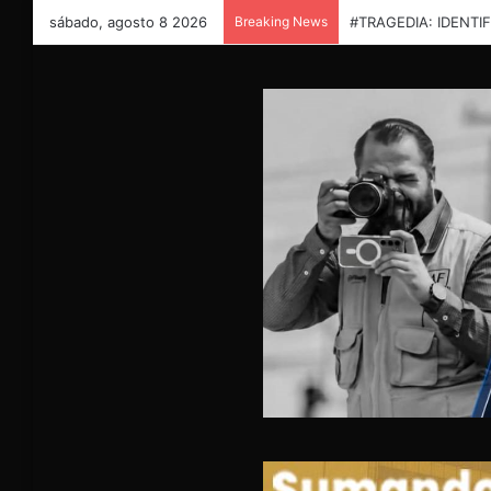
sábado, agosto 8 2026
Breaking News