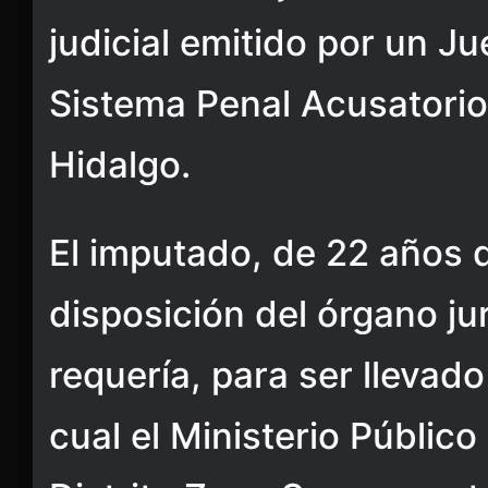
judicial emitido por un Ju
Sistema Penal Acusatorio 
Hidalgo.
El imputado, de 22 años 
disposición del órgano jur
requería, para ser llevado
cual el Ministerio Público 