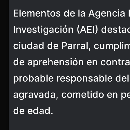
Elementos de la Agencia 
Investigación (AEI) dest
ciudad de Parral, cumpli
de aprehensión en contra 
probable responsable del 
agravada, cometido en pe
de edad.