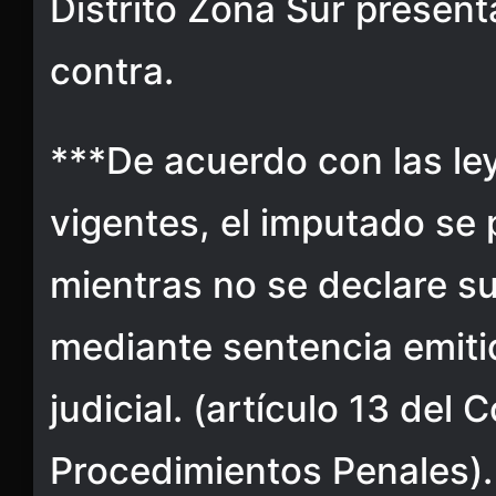
Distrito Zona Sur present
contra.
***De acuerdo con las le
vigentes, el imputado se
mientras no se declare s
mediante sentencia emiti
judicial. (artículo 13 del
Procedimientos Penales).