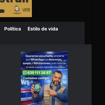
Política
Estilo de vida