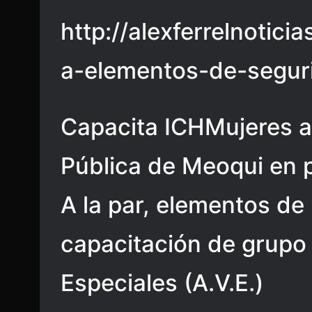
http://alexferrelnotic
a-elementos-de-segur
Capacita ICHMujeres a
Pública de Meoqui en 
A la par, elementos de
capacitación de grupo
Especiales (A.V.E.)