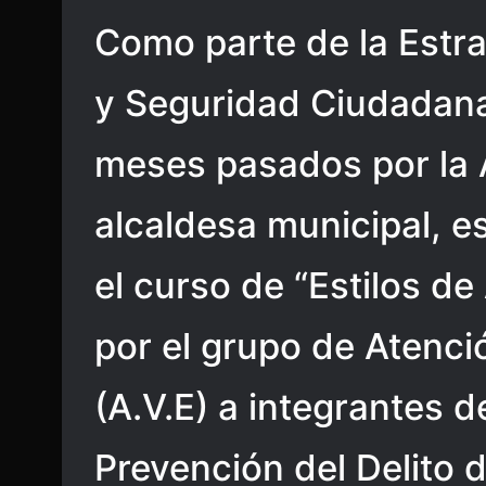
Como parte de la Estra
y Seguridad Ciudadana
meses pasados por la 
alcaldesa municipal, e
el curso de “Estilos de
por el grupo de Atenci
(A.V.E) a integrantes 
Prevención del Delito 