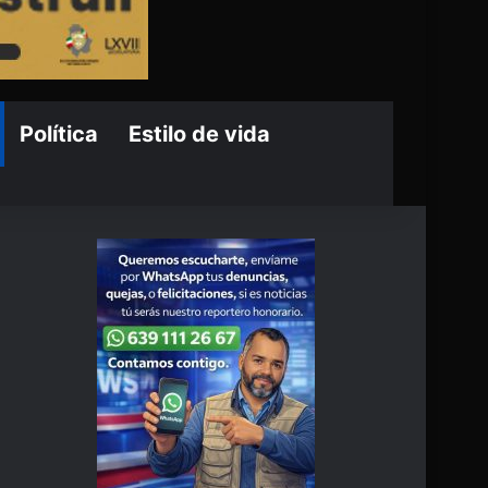
Política
Estilo de vida