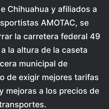
de Chihuahua y afiliados a
ansportistas AMOTAC, se
rar la carretera federal 49
 la altura de la caseta
ecera municipal de
o de exigir mejores tarifas
 y mejoras a los precios de
transportes.