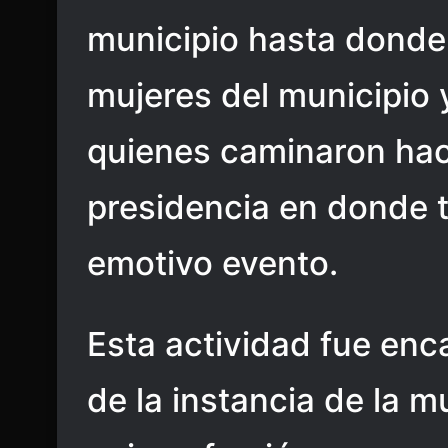
municipio hasta donde 
mujeres del municipio
quienes caminaron hac
presidencia en donde 
emotivo evento.
Esta actividad fue enc
de la instancia de la m