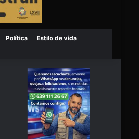
Política
Estilo de vida