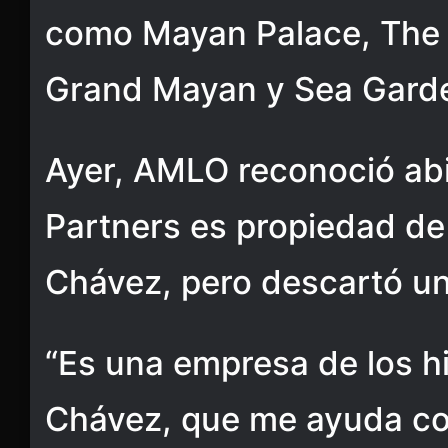
como Mayan Palace, The 
Grand Mayan y Sea Gard
Ayer, AMLO reconoció ab
Partners es propiedad de 
Chávez, pero descartó un 
“Es una empresa de los hi
Chávez, que me ayuda c