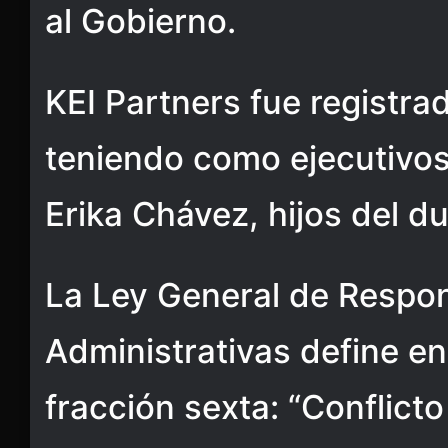
al Gobierno.
KEI Partners fue registra
teniendo como ejecutivos 
Erika Chávez, hijos del d
La Ley General de Respo
Administrativas define en 
fracción sexta: “Conflicto