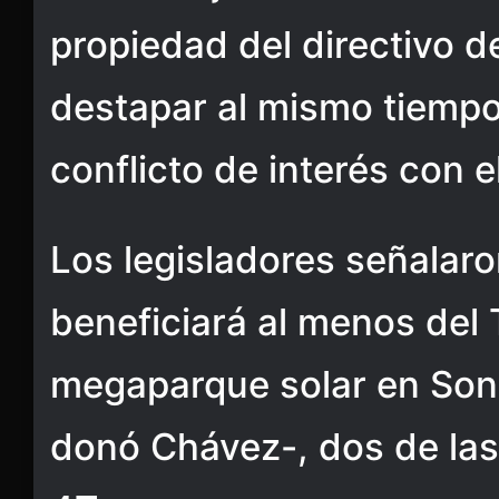
propiedad del directivo 
destapar al mismo tiemp
conflicto de interés con 
Los legisladores señalar
beneficiará al menos del
megaparque solar en Son
donó Chávez-, dos de las 