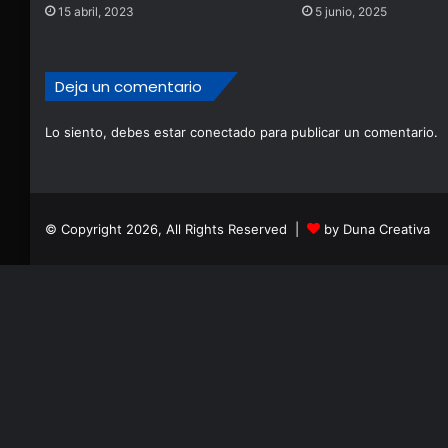
15 abril, 2023
5 junio, 2025
Deja un comentario
Lo siento, debes estar
conectado
para publicar un comentario.
© Copyright 2026, All Rights Reserved |
by Duna Creativa