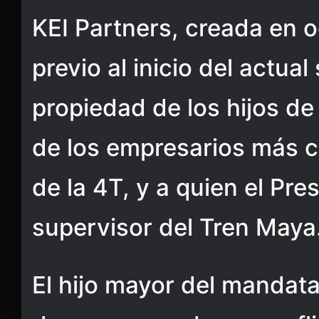
KEI Partners, creada en o
previo al inicio del actual
propiedad de los hijos de
de los empresarios más c
de la 4T, y a quien el Pr
supervisor del Tren Maya
El hijo mayor del mandata