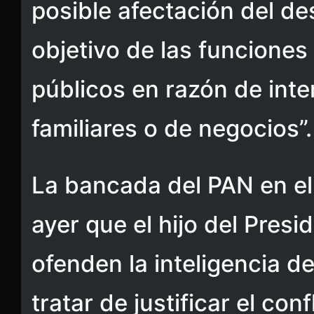
posible afectación del d
objetivo de las funciones
públicos en razón de inte
familiares o de negocios”.
La bancada del PAN en e
ayer que el hijo del Presi
ofenden la inteligencia d
tratar de justificar el con