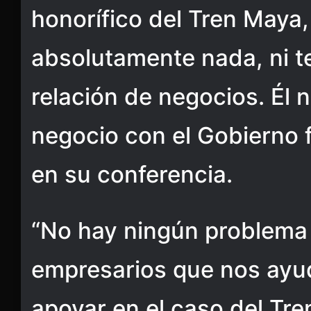
honorífico del Tren Maya
absolutamente nada, ni 
relación de negocios. Él 
negocio con el Gobierno 
en su conferencia.
“No hay ningún problema d
empresarios que nos ayu
apoyar en el caso del Tr