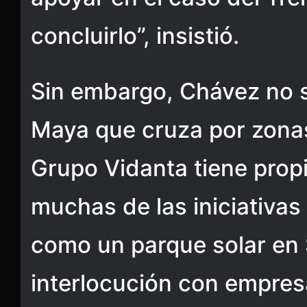
concluirlo”, insistió.
Sin embargo, Chávez no s
Maya que cruza por zonas
Grupo Vidanta tiene prop
muchas de las iniciativa
como un parque solar en 
interlocución con empres