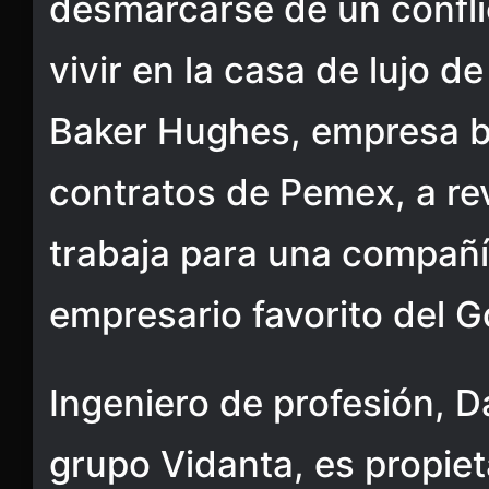
desmarcarse de un confli
vivir en la casa de lujo de
Baker Hughes, empresa b
contratos de Pemex, a re
trabaja para una compañí
empresario favorito del G
Ingeniero de profesión, D
grupo Vidanta, es propie