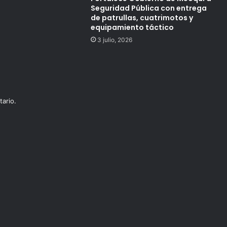
Seguridad Pública con entrega
de patrullas, cuatrimotos y
equipamiento táctico
3 julio, 2026
ario.