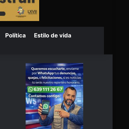
Política
Estilo de vida