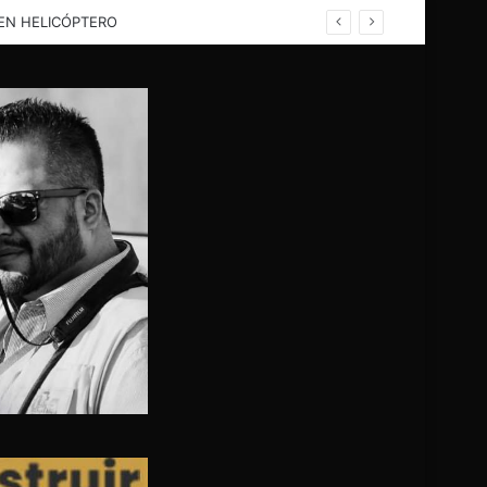
RATIVO