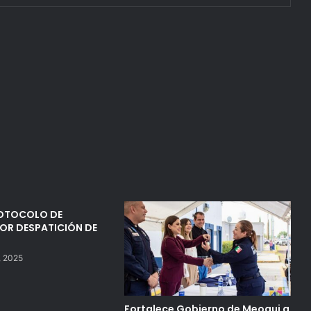
OTOCOLO DE
OR DESPATICIÓN DE
, 2025
Fortalece Gobierno de Meoqui a