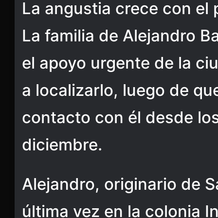
La angustia crece con el
La familia de Alejandro Ba
el apoyo urgente de la c
a localizarlo, luego de qu
contacto con él desde los
diciembre.
Alejandro, originario de S
última vez en la colonia I