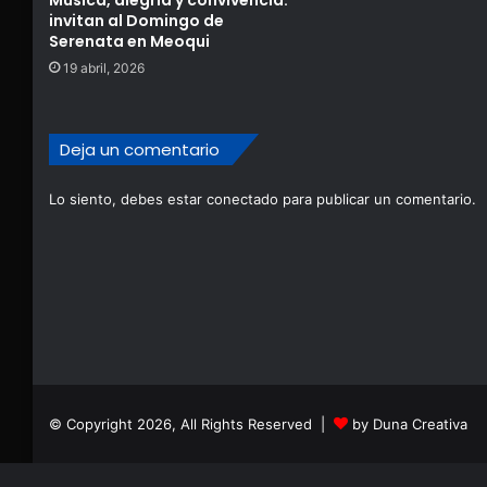
invitan al Domingo de
Serenata en Meoqui
19 abril, 2026
Deja un comentario
Lo siento, debes estar
conectado
para publicar un comentario.
© Copyright 2026, All Rights Reserved |
by Duna Creativa