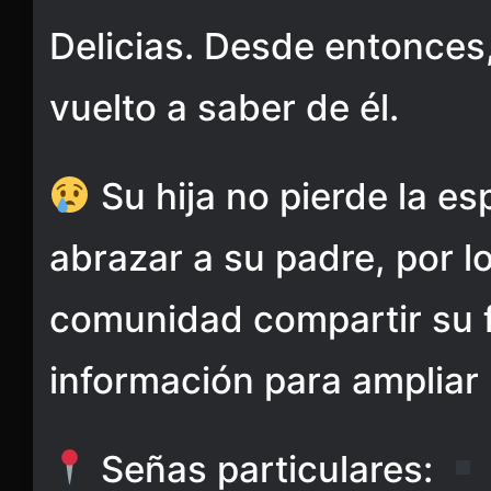
Delicias. Desde entonces,
vuelto a saber de él.
Su hija no pierde la es
abrazar a su padre, por lo
comunidad compartir su f
información para ampliar
Señas particulares: