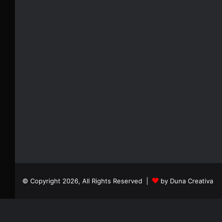
© Copyright 2026, All Rights Reserved |
by Duna Creativa