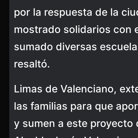
por la respuesta de la ci
mostrado solidarios con 
sumado diversas escuelas
resaltó.
Limas de Valenciano, exte
las familias para que apo
y sumen a este proyecto 