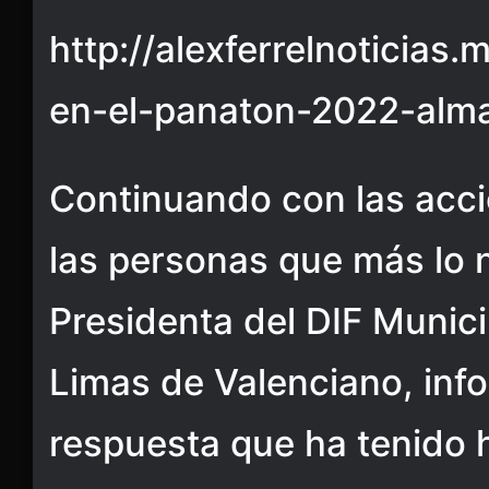
http://alexferrelnoticias
en-el-panaton-2022-alma
Continuando con las acci
las personas que más lo n
Presidenta del DIF Munici
Limas de Valenciano, inf
respuesta que ha tenido 