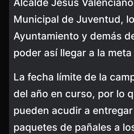
Alcalde Jesús Valenciano
Municipal de Juventud, lo
Ayuntamiento y demás d
poder así llegar a la meta
La fecha límite de la cam
del año en curso, por lo 
pueden acudir a entregar
paquetes de pañales a lo