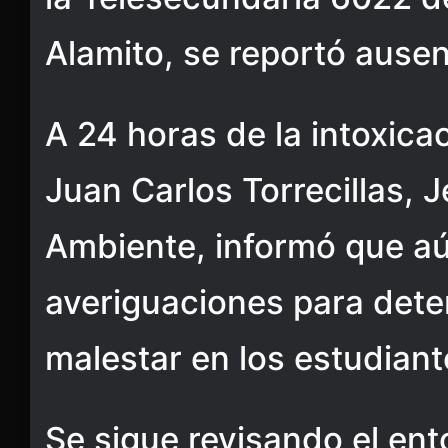
Alamito, se reportó ausen
A 24 horas de la intoxica
Juan Carlos Torrecillas, 
Ambiente, informó que aú
averiguaciones para dete
malestar en los estudiant
Se sigue revisando el ento