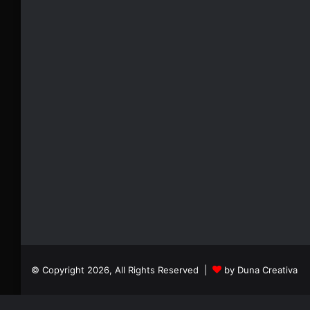
© Copyright 2026, All Rights Reserved |
by Duna Creativa