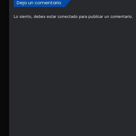
Deja un comentario
Lo siento, debes estar
conectado
para publicar un comentario.