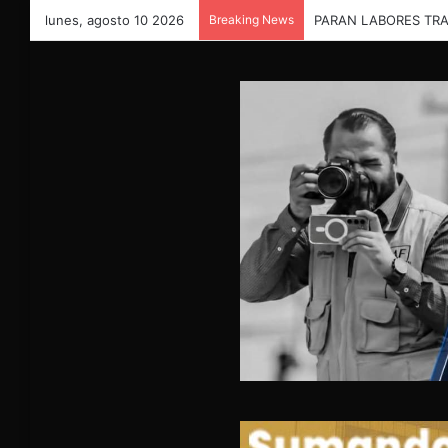
lunes, agosto 10 2026
Breaking News