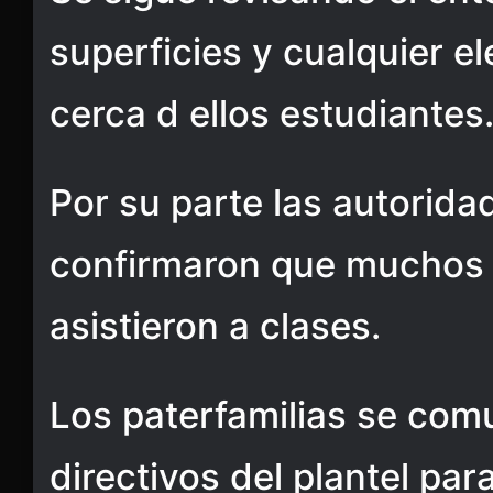
superficies y cualquier 
cerca d ellos estudiantes
Por su parte las autorida
confirmaron que muchos 
asistieron a clases.
Los paterfamilias se com
directivos del plantel pa