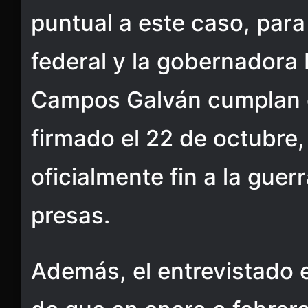
puntual a este caso, para
federal y la gobernadora
Campos Galván cumplan c
firmado el 22 de octubre,
oficialmente fin a la guer
presas.
Además, el entrevistado 