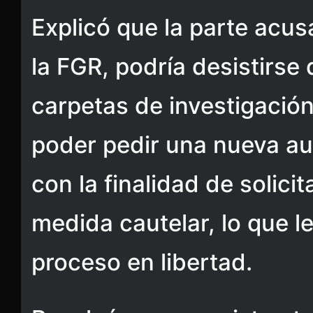
Explicó que la parte acus
la FGR, podría desistirse 
carpetas de investigación
poder pedir una nueva au
con la finalidad de solici
medida cautelar, lo que le
proceso en libertad.