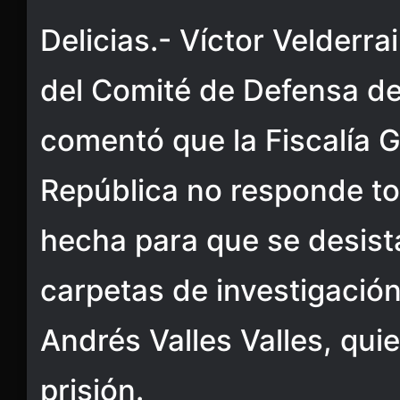
Delicias.- Víctor Velderr
del Comité de Defensa de
comentó que la Fiscalía G
República no responde tod
hecha para que se desist
carpetas de investigación
Andrés Valles Valles, qu
prisión.