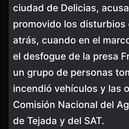
ciudad de Delicias, acus
promovido los disturbios
atrás, cuando en el marco
el desfogue de la presa F
un grupo de personas tomó
incendió vehículos y las o
Comisión Nacional del Agu
de Tejada y del SAT.