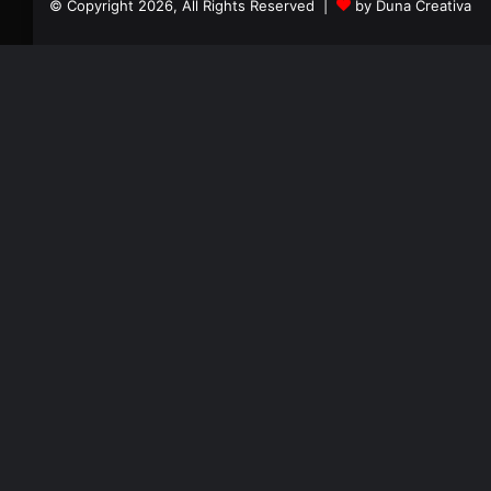
© Copyright 2026, All Rights Reserved |
by Duna Creativa