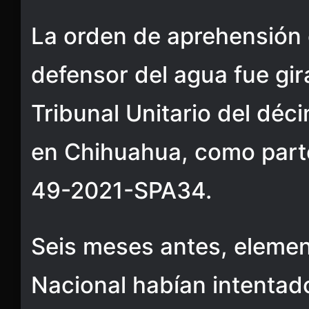
La orden de aprehensión 
defensor del agua fue gi
Tribunal Unitario del déc
en Chihuahua, como parte
49-2021-SPA34.
Seis meses antes, elemen
Nacional habían intentado