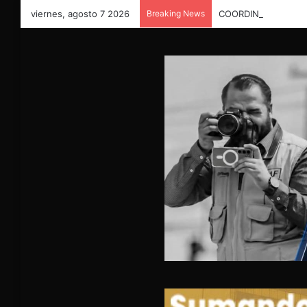
viernes, agosto 7 2026
Breaking News