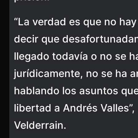
“La verdad es que no ha
decir que desafortunada
llegado todavía o no se 
jurídicamente, no se ha 
hablando los asuntos que
libertad a Andrés Valles”,
Velderrain.