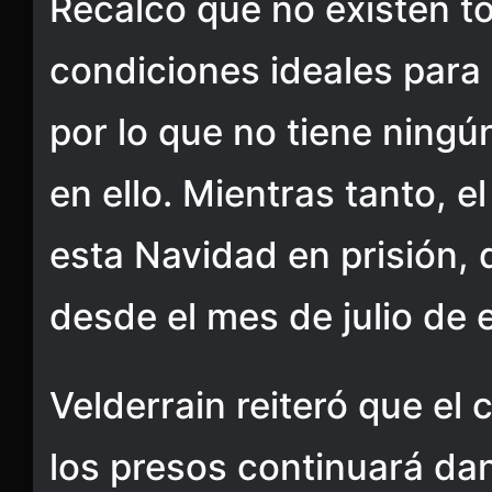
Recalcó que no existen to
condiciones ideales para 
por lo que no tiene ningú
en ello. Mientras tanto, el
esta Navidad en prisión
desde el mes de julio de 
Velderrain reiteró que el
los presos continuará da