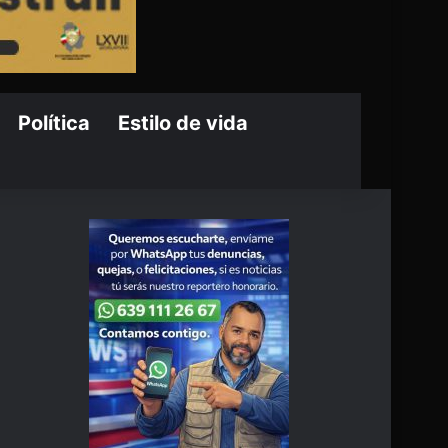
Política
Estilo de vida