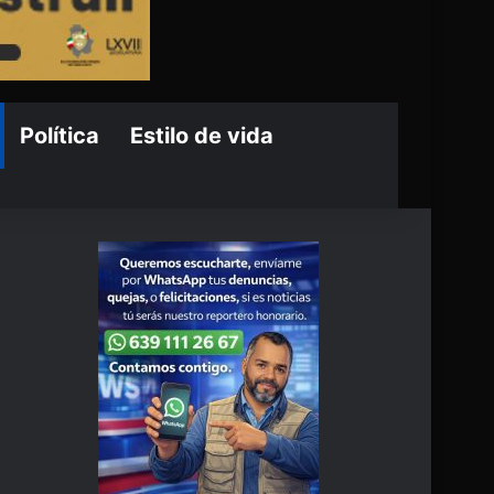
Política
Estilo de vida