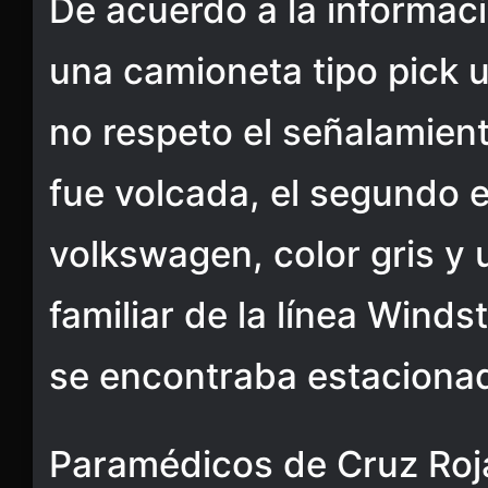
De acuerdo a la informac
una camioneta tipo pick u
no respeto el señalamiento
fue volcada, el segundo 
volkswagen, color gris y
familiar de la línea Winds
se encontraba estaciona
Paramédicos de Cruz Ro