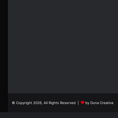
© Copyright 2026, All Rights Reserved |
by Duna Creativa