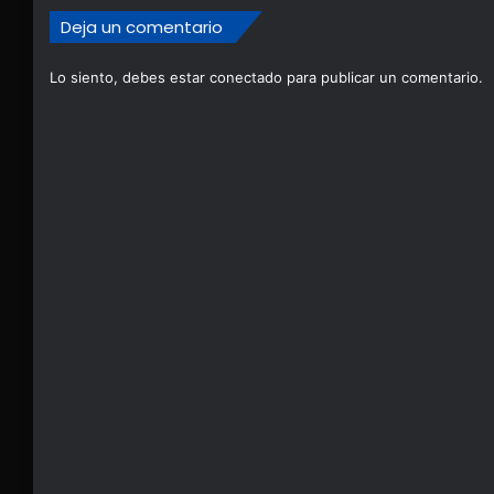
Deja un comentario
Lo siento, debes estar
conectado
para publicar un comentario.