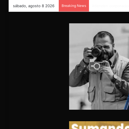
sábado, agosto 8 2026
Breaking News