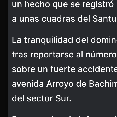
un hecho que se registró 
a unas cuadras del Santu
La tranquilidad del domi
tras reportarse al númer
sobre un fuerte accidente
avenida Arroyo de Bachi
del sector Sur.