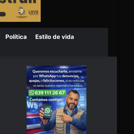
Política
Estilo de vida