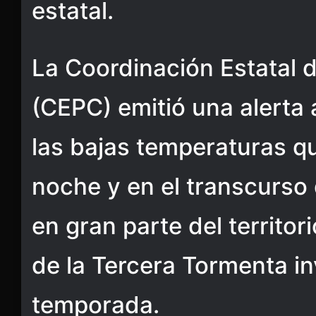
estatal.
La Coordinación Estatal d
(CEPC) emitió una alerta 
las bajas temperaturas qu
noche y en el transcurso 
en gran parte del territor
de la Tercera Tormenta in
temporada.