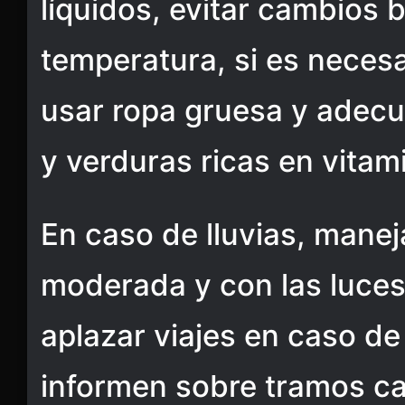
líquidos, evitar cambios 
temperatura, si es necesari
usar ropa gruesa y adecu
y verduras ricas en vitam
En caso de lluvias, manej
moderada y con las luces
aplazar viajes en caso de
informen sobre tramos ca