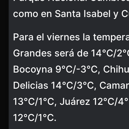
como en Santa Isabel y 
Para el viernes la tempe
Grandes será de 14°C/2°
Bocoyna 9°C/-3°C, Chih
Delicias 14°C/3°C, Camar
13°C/1°C, Juárez 12°C/4°
12°C/1°C.