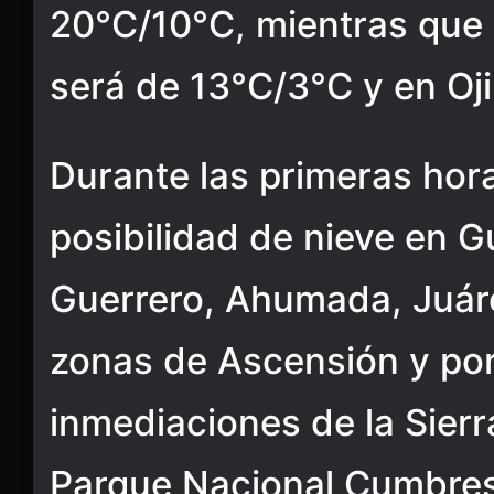
20°C/10°C, mientras que
será de 13°C/3°C y en Oj
Durante las primeras hora
posibilidad de nieve en G
Guerrero, Ahumada, Juár
zonas de Ascensión y por 
inmediaciones de la Sierr
Parque Nacional Cumbres 