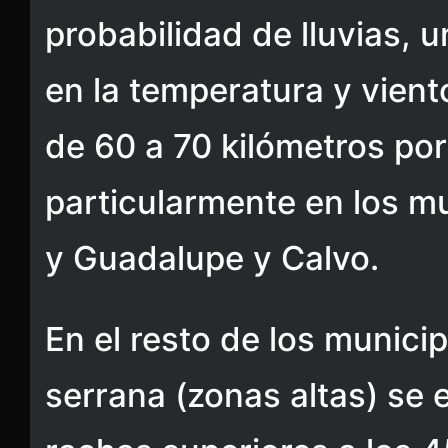
probabilidad de lluvias,
en la temperatura y vient
de 60 a 70 kilómetros por
particularmente en los mu
y Guadalupe y Calvo.
En el resto de los municip
serrana (zonas altas) se 