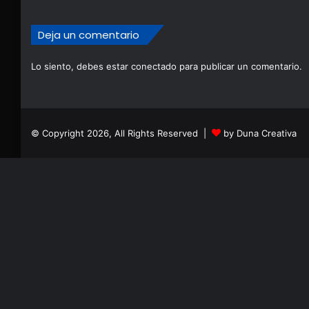
Deja un comentario
Lo siento, debes estar
conectado
para publicar un comentario.
© Copyright 2026, All Rights Reserved |
by Duna Creativa