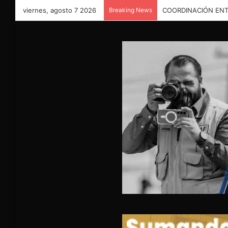
viernes, agosto 7 2026
Breaking News