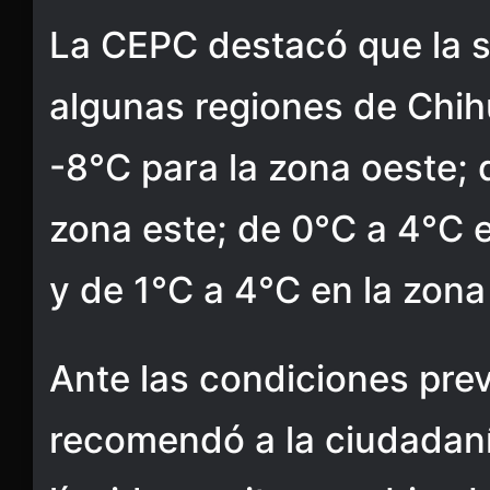
La CEPC destacó que la 
algunas regiones de Chih
-8°C para la zona oeste; 
zona este; de 0°C a 4°C e
y de 1°C a 4°C en la zona
Ante las condiciones pre
recomendó a la ciudadaní