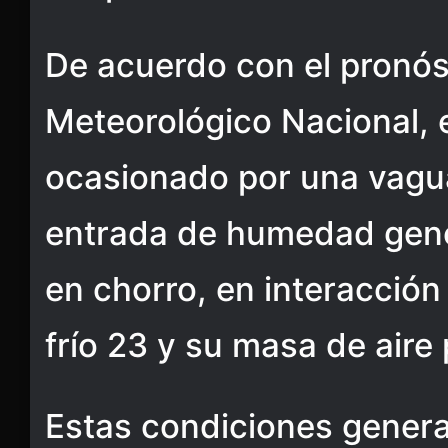
De acuerdo con el pronóst
Meteorológico Nacional, 
ocasionado por una vagua
entrada de humedad gene
en chorro, en interacción
frío 23 y su masa de aire 
Estas condiciones genera