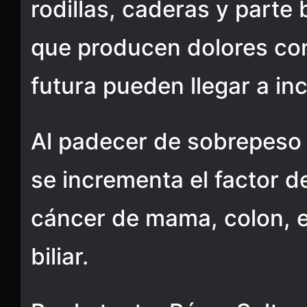
rodillas, caderas y parte 
que producen dolores con
futura pueden llegar a inc
Al padecer de sobrepeso
se incrementa el factor d
cáncer de mama, colon, e
biliar.