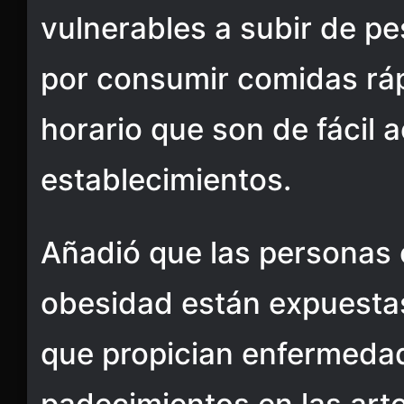
vulnerables a subir de pe
por consumir comidas ráp
horario que son de fácil 
establecimientos.
Añadió que las personas
obesidad están expuestas
que propician enfermeda