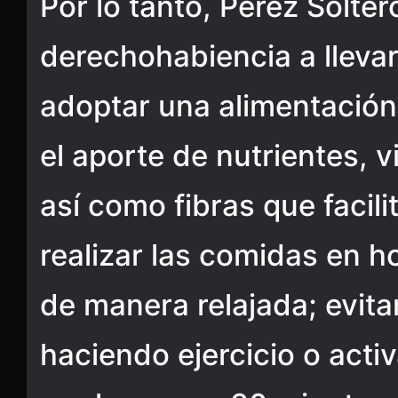
Por lo tanto, Pérez Solter
derechohabiencia a llevar
adoptar una alimentación
el aporte de nutrientes, 
así como fibras que facili
realizar las comidas en h
de manera relajada; evita
haciendo ejercicio o act