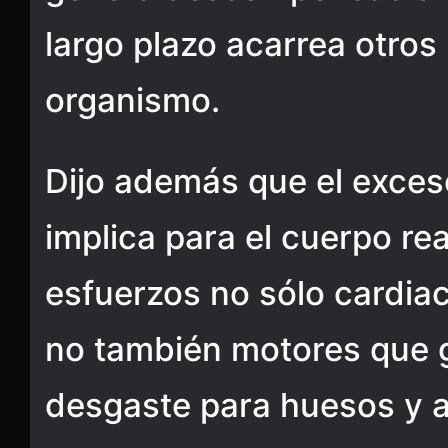
largo plazo acarrea otros
organismo.
Dijo además que el exce
implica para el cuerpo re
esfuerzos no sólo cardiac
no también motores que 
desgaste para huesos y 