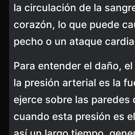
la circulación de la sangre
corazón, lo que puede ca
pecho o un ataque cardia
Para entender el daño, el
la presión arterial es la 
ejerce sobre las paredes 
cuando esta presión es 
así un largo tiempo, gene