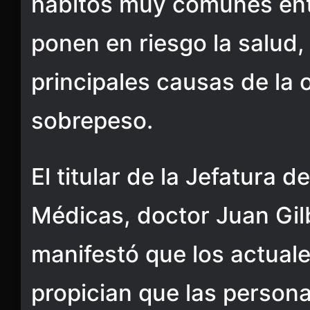
hábitos muy comunes ent
ponen en riesgo la salud,
principales causas de la 
sobrepeso.
El titular de la Jefatura 
Médicas, doctor Juan Gil
manifestó que los actuale
propician que las person