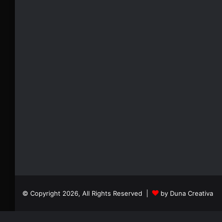
© Copyright 2026, All Rights Reserved |
by Duna Creativa