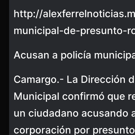
http://alexferrelnoticias
municipal-de-presunto-r
Acusan a policía municip
Camargo.- La Dirección d
Municipal confirmó que r
un ciudadano acusando a
corporación por presunto