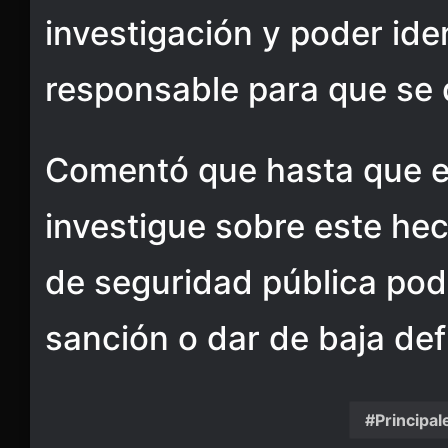
investigación y poder iden
responsable para que se d
Comentó que hasta que el
investigue sobre este he
de seguridad pública pod
sanción o dar de baja defi
Principal